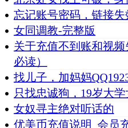
忘记账号密码，链接失
女同调教-完整版
关于充值不到账和视频
必读）
找儿子，加妈妈QQ1923
只找忠诚狗，19岁大学女
女奴寻主绝对听话的
优美币充值说明_会员充值必