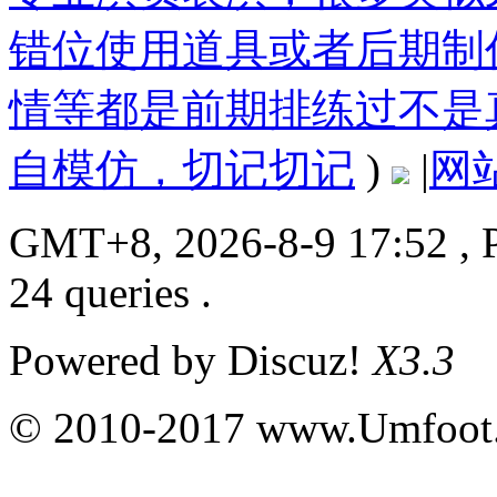
错位使用道具或者后期制
情等都是前期排练过不是
自模仿，切记切记
)
|
网
GMT+8, 2026-8-9 17:52
, 
24 queries .
Powered by
Discuz!
X3.3
© 2010-2017 www.Umfoot